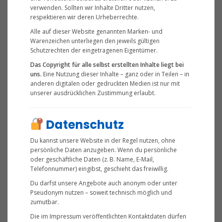
verwenden. Sollten wir Inhalte Dritter nutzen,
respektieren wir deren Urheberrechte.
Alle auf dieser Website genannten Marken- und
Warenzeichen unterliegen den jeweils gültigen
Schutzrechten der eingetragenen Eigentümer.
Das Copyright für alle selbst erstellten Inhalte liegt bei
uns.
Eine Nutzung dieser Inhalte – ganz oder in Teilen – in
anderen digitalen oder gedruckten Medien ist nur mit
unserer ausdrücklichen Zustimmung erlaubt.
Datenschutz
Du kannst unsere Website in der Regel nutzen, ohne
persönliche Daten anzugeben. Wenn du persönliche
oder geschäftliche Daten (z. B. Name, E-Mail,
Telefonnummer) eingibst, geschieht das freiwillig.
Du darfst unsere Angebote auch anonym oder unter
Pseudonym nutzen – soweit technisch möglich und
zumutbar.
Die im Impressum veröffentlichten Kontaktdaten dürfen