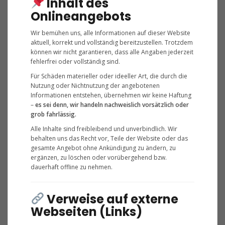
Inhalt des
Onlineangebots
Wir bemühen uns, alle Informationen auf dieser Website
aktuell, korrekt und vollständig bereitzustellen. Trotzdem
können wir nicht garantieren, dass alle Angaben jederzeit
fehlerfrei oder vollständig sind.
Für Schäden materieller oder ideeller Art, die durch die
Nutzung oder Nichtnutzung der angebotenen
Informationen entstehen, übernehmen wir keine Haftung
–
es sei denn, wir handeln nachweislich vorsätzlich oder
grob fahrlässig.
Alle Inhalte sind freibleibend und unverbindlich. Wir
behalten uns das Recht vor, Teile der Website oder das
gesamte Angebot ohne Ankündigung zu ändern, zu
ergänzen, zu löschen oder vorübergehend bzw.
dauerhaft offline zu nehmen.
Verweise auf externe
Webseiten (Links)