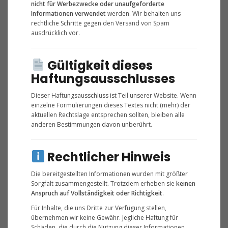
nicht für Werbezwecke oder unaufgeforderte
Informationen verwendet
werden. Wir behalten uns
rechtliche Schritte gegen den Versand von Spam
ausdrücklich vor.
Gültigkeit dieses
Haftungsausschlusses
Dieser Haftungsausschluss ist Teil unserer Website. Wenn
einzelne Formulierungen dieses Textes nicht (mehr) der
aktuellen Rechtslage entsprechen sollten, bleiben alle
anderen Bestimmungen davon unberührt.
Rechtlicher Hinweis
Die bereitgestellten Informationen wurden mit größter
Sorgfalt zusammengestellt. Trotzdem erheben sie
keinen
Anspruch auf Vollständigkeit oder Richtigkeit
.
Für Inhalte, die uns Dritte zur Verfügung stellen,
übernehmen wir keine Gewähr. Jegliche Haftung für
Schäden, die durch die Nutzung dieser Informationen