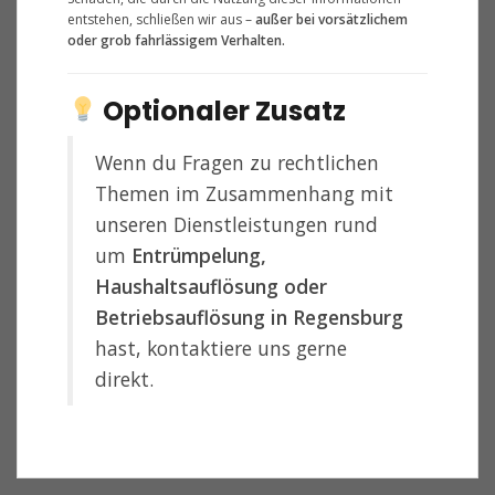
entstehen, schließen wir aus –
außer bei vorsätzlichem
oder grob fahrlässigem Verhalten.
Optionaler Zusatz
Wenn du Fragen zu rechtlichen
Themen im Zusammenhang mit
unseren Dienstleistungen rund
um
Entrümpelung,
Haushaltsauflösung oder
Betriebsauflösung in Regensburg
hast, kontaktiere uns gerne
direkt.